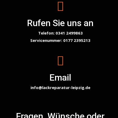
Rufen Sie uns an
Telefon: 0341 2499863
Servicenummer
: 0177 2395213
Email
info@lackreparatur-leipzig.de
Fragen, Wünsche oder