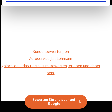
Kundenbewertungen
Autoservice Jan Lehmann
golocal.de – das Portal zum Bewerten, erleben und dabei
sein.
Bewerten Sie uns auch auf
Google