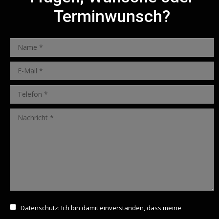
Terminwunsch?
Name *
E-Mail *
Telefon *
Nachricht *
Datenschutz: Ich bin damit einverstanden, dass meine