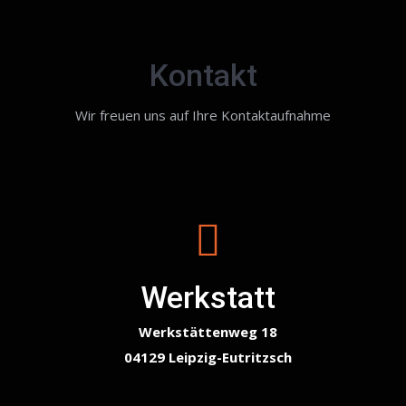
Kontakt
Wir freuen uns auf Ihre Kontaktaufnahme
Werkstatt
Werkstättenweg 18
04129 Leipzig-Eutritzsch