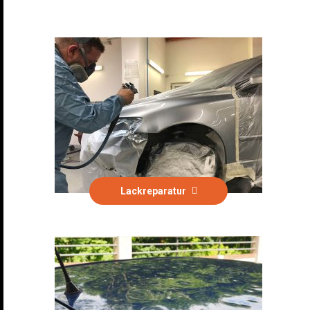
Lackreparatur